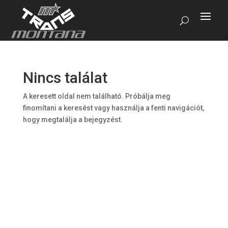
Nincs találat
A keresett oldal nem található. Próbálja meg
finomítani a keresést vagy használja a fenti navigációt,
hogy megtalálja a bejegyzést.