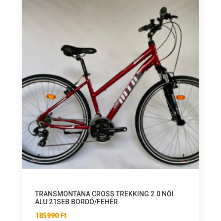
TRANSMONTANA CROSS TREKKING 2.0 NŐI
ALU 21SEB BORDÓ/FEHÉR
185990
Ft