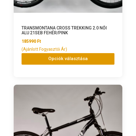
TRANSMONTANA CROSS TREKKING 2.0 NŐI
ALU 21SEB FEHÉR/PINK
185990
Ft
(Ajánlott Fogyasztói Ár)
Opciók választása