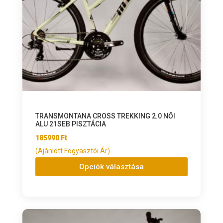
TRANSMONTANA CROSS TREKKING 2.0 NŐI
ALU 21SEB PISZTÁCIA
185990
Ft
(Ajánlott Fogyasztói Ár)
Opciók választása