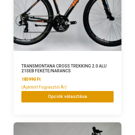
TRANSMONTANA CROSS TREKKING 2.0 ALU
21SEB FEKETE/NARANCS
185990
Ft
(Ajánlott Fogyasztói Ár)
Opciók választása