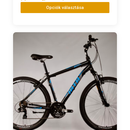
Opciók választása