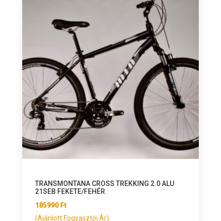
TRANSMONTANA CROSS TREKKING 2.0 ALU
21SEB FEKETE/FEHÉR
185990
Ft
(Ajánlott Fogyasztói Ár)