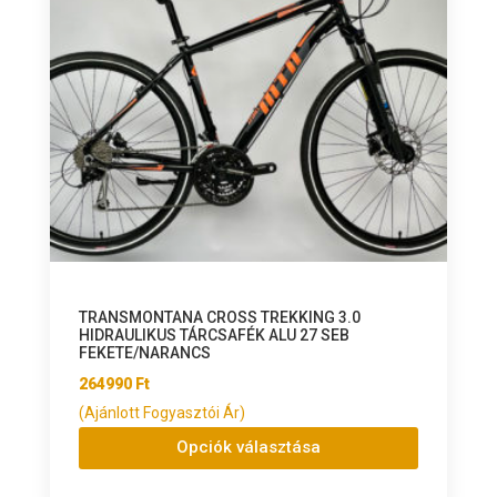
TRANSMONTANA CROSS TREKKING 3.0
HIDRAULIKUS TÁRCSAFÉK ALU 27 SEB
FEKETE/NARANCS
264990
Ft
(Ajánlott Fogyasztói Ár)
Opciók választása