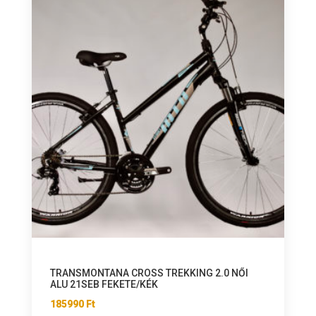
TRANSMONTANA CROSS TREKKING 2.0 NŐI
ALU 21SEB FEKETE/KÉK
185990
Ft