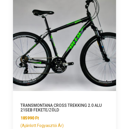
TRANSMONTANA CROSS TREKKING 2.0 ALU
21SEB FEKETE/ZÖLD
185990
Ft
(Ajánlott Fogyasztói Ár)