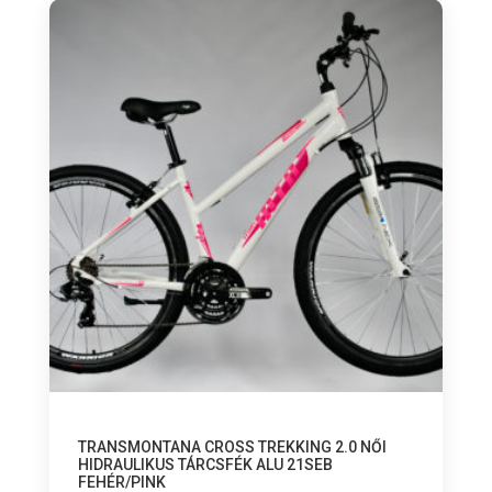
TRANSMONTANA CROSS TREKKING 2.0 NŐI
HIDRAULIKUS TÁRCSFÉK ALU 21SEB
FEHÉR/PINK