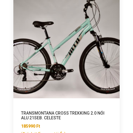
TRANSMONTANA CROSS TREKKING 2.0 NŐI
ALU 21SEB. CELESTE
185990
Ft