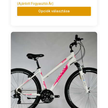
(Ajánlott Fogyasztói Ár)
Opciók választása