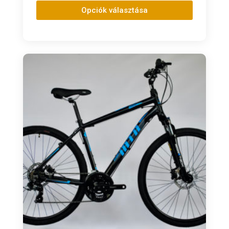
Opciók választása