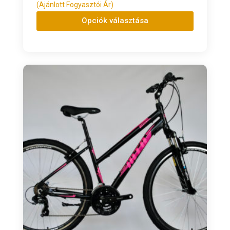
(Ajánlott Fogyasztói Ár)
Opciók választása