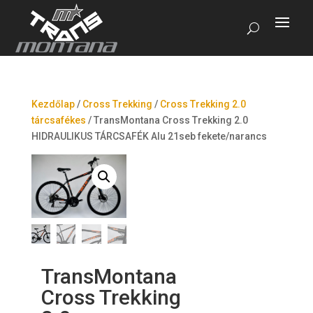
Kezdőlap
/
Cross Trekking
/
Cross Trekking 2.0
tárcsafékes
/
TransMontana Cross Trekking 2.0
HIDRAULIKUS TÁRCSAFÉK Alu 21seb fekete/narancs
TransMontana
Cross Trekking