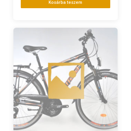
Kosárba teszem