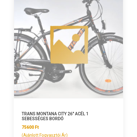
TRANS MONTANA CITY 26″ ACÉL 1
SEBESSÉGES BORDÓ
75600
Ft
(Ajánlott Fogyasztói Ár)