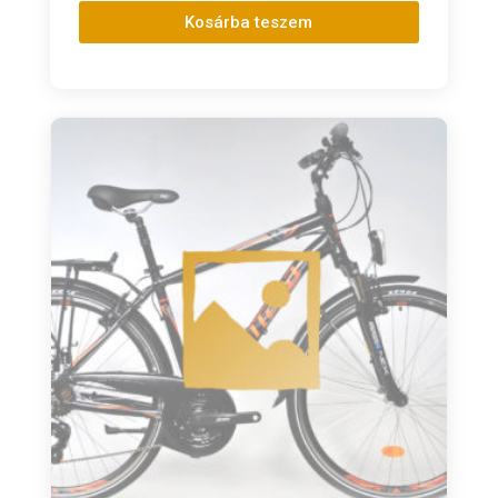
Kosárba teszem