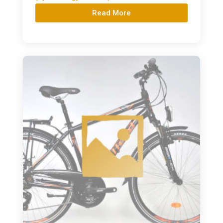
Read More