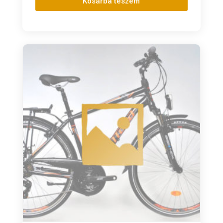
Kosárba teszem