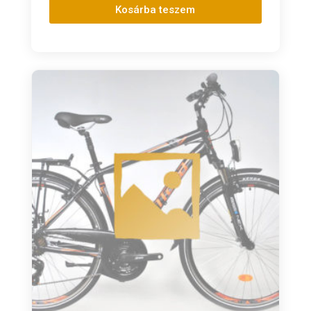
Kosárba teszem