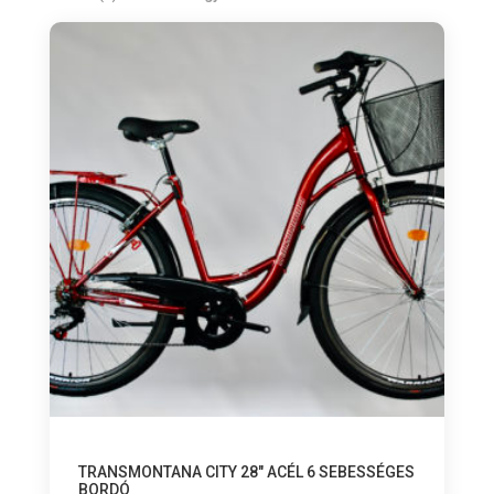
TRANSMONTANA CITY 28″ ACÉL 6 SEBESSÉGES
BORDÓ