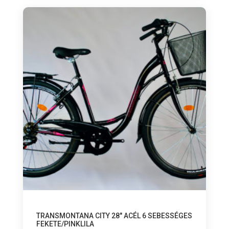
TRANSMONTANA CITY 28″ ACÉL 6 SEBESSÉGES
FEKETE/PINKLILA