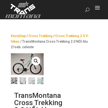
Kezdőlap
/
Cross Trekking
/
Cross Trekking 2.0 V-
fékes
/
TransMontana Cross Trekking 2.0 NŐI Alu
21seb. celeste
TransMontana
Cross Trekking