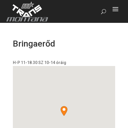
Bringaerőd
H-P 11-18.30 SZ 10-14 óráig