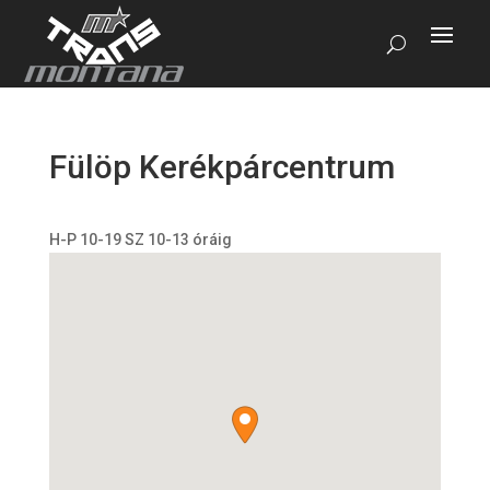
Fülöp Kerékpárcentrum
H-P 10-19 SZ 10-13 óráig