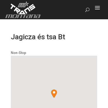
Jagicza és tsa Bt
Non-Stop