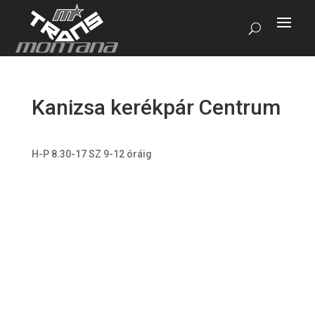
Kanizsa kerékpár Centrum
H-P 8.30-17 SZ 9-12 óráig