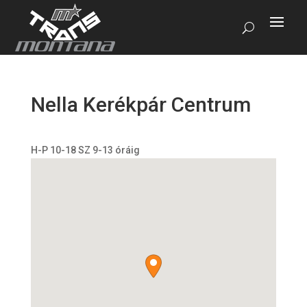
Nella Kerékpár Centrum
H-P 10-18 SZ 9-13 óráig