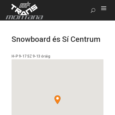
Snowboard és Sí Centrum
H-P 9-17 SZ 9-13 óráig