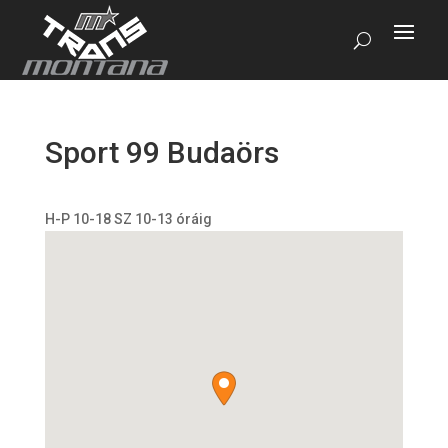
Sport 99 Budaörs
H-P 10-18 SZ 10-13 óráig