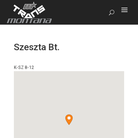
Szeszta Bt.
K-SZ 8-12