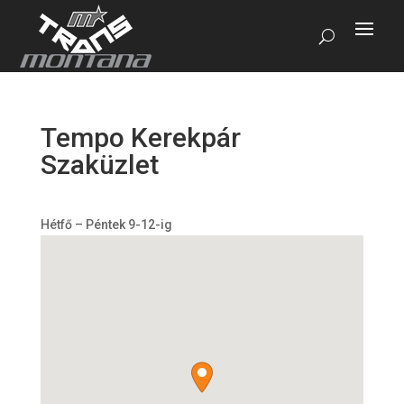
Tempo Kerekpár
Szaküzlet
Hétfő – Péntek 9-12-ig