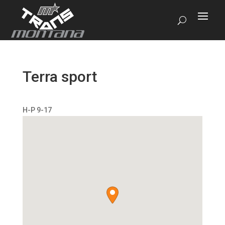
Terra sport
H-P 9-17