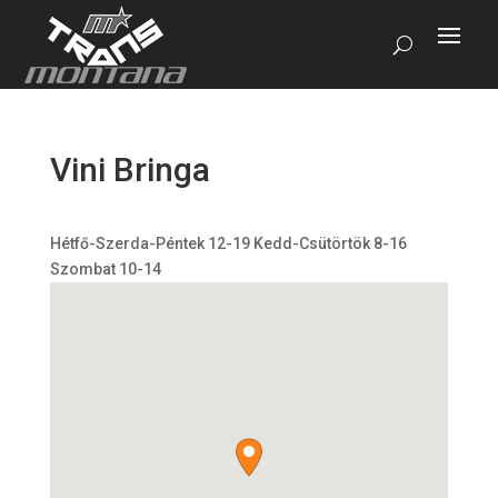
Vini Bringa
Hétfő-Szerda-Péntek 12-19 Kedd-Csütörtök 8-16
Szombat 10-14