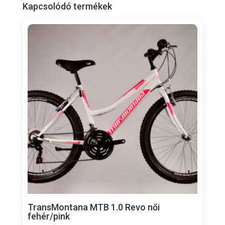
Kapcsolódó termékek
TransMontana MTB 1.0 Revo női
fehér/pink