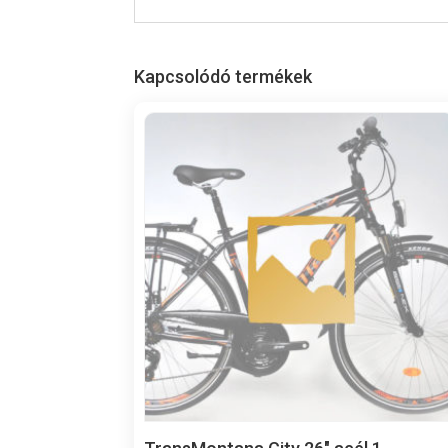
Kapcsolódó termékek