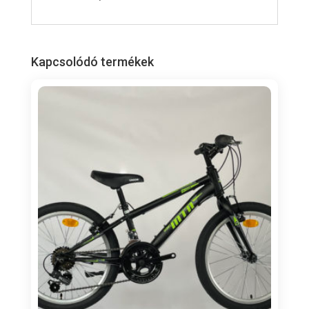
Kapcsolódó termékek