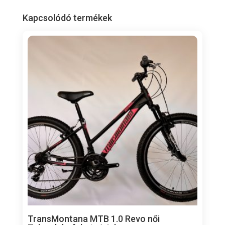
Kapcsolódó termékek
TransMontana MTB 1.0 Revo női