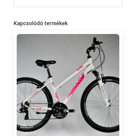
Kapcsolódó termékek