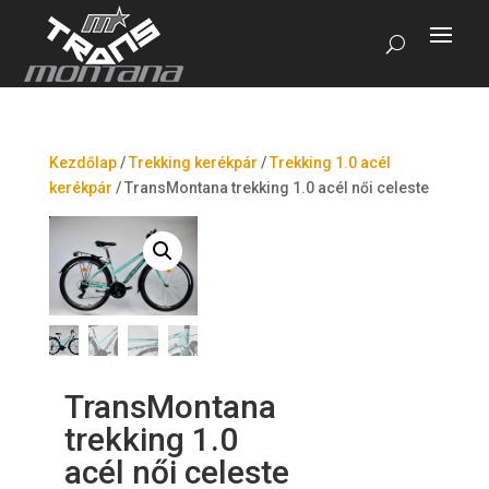
Kezdőlap
/
Trekking kerékpár
/
Trekking 1.0 acél
kerékpár
/
TransMontana trekking 1.0 acél női celeste
TransMontana
trekking 1.0
acél női celeste