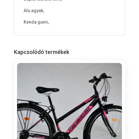
Alu agyak,
Kenda gumi,
Kapcsolódó termékek