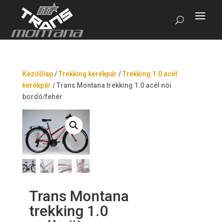
Kezdőlap
/
Trekking kerékpár
/
Trekking 1.0 acél
kerékpár
/
Trans Montana trekking 1.0 acél nöi
bordó/fehér
Trans Montana
trekking 1.0