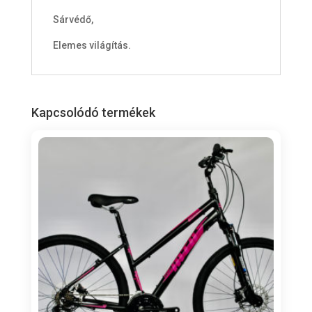
Sárvédő,
Elemes világítás.
Kapcsolódó termékek