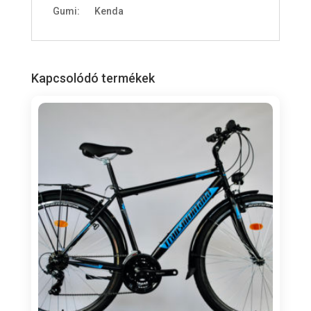
Gumi: Kenda
Kapcsolódó termékek