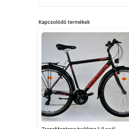
Kapcsolódó termékek