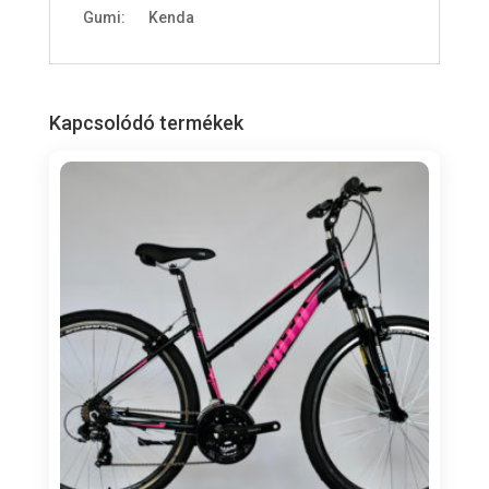
Gumi: Kenda
Kapcsolódó termékek